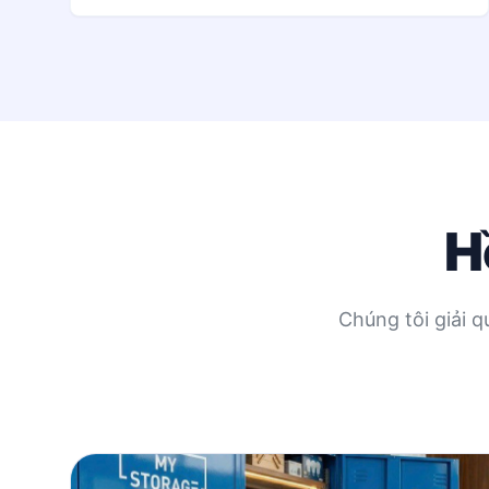
H
Chúng tôi giải 